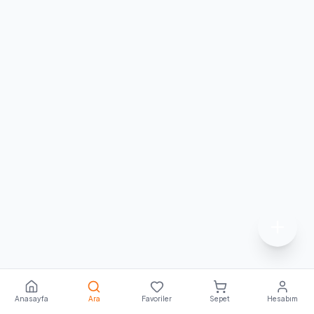
Anasayfa
Ara
Favoriler
Sepet
Hesabım