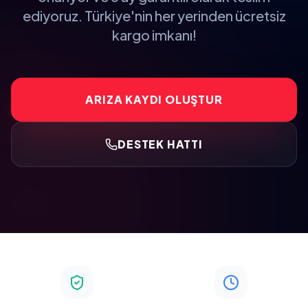
ediyoruz. Türkiye'nin her yerinden ücretsiz
kargo imkanı!
ARIZA KAYDI OLUŞTUR
DESTEK HATTI