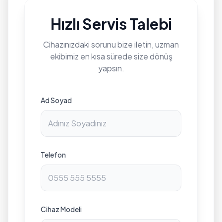
Hızlı Servis Talebi
Cihazınızdaki sorunu bize iletin, uzman
ekibimiz en kısa sürede size dönüş
yapsın.
Ad Soyad
Telefon
Cihaz Modeli