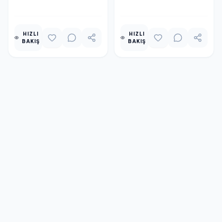
EKLE
EKLE
HIZLI
HIZLI
BAKIŞ
BAKIŞ