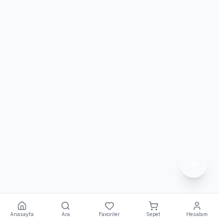
Anasayfa
Ara
Favoriler
Sepet
Hesabım