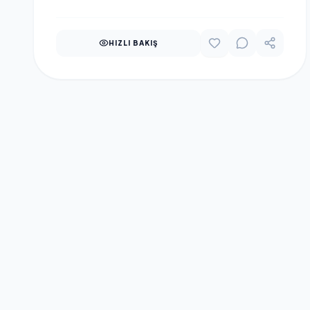
HIZLI BAKIŞ