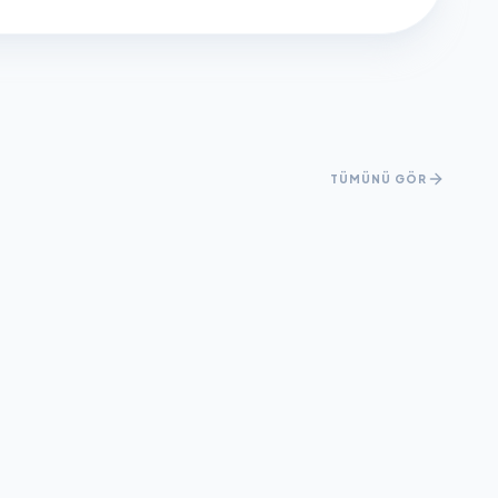
TÜMÜNÜ GÖR