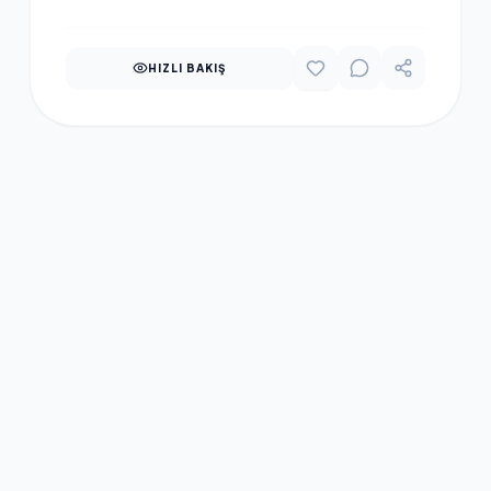
HIZLI BAKIŞ