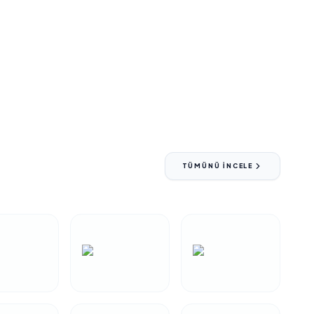
TÜMÜNÜ İNCELE