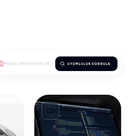
UYUMLULUK SORGULA