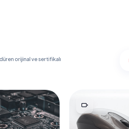
ren orijinal ve sertifikalı