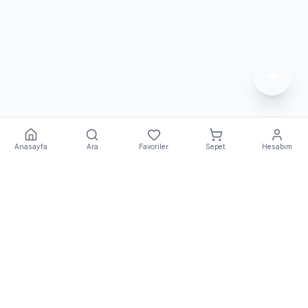
Anasayfa
Ara
Favoriler
Sepet
Hesabım