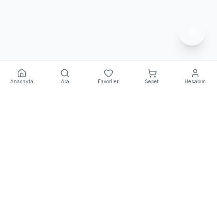
Anasayfa
Ara
Favoriler
Sepet
Hesabım