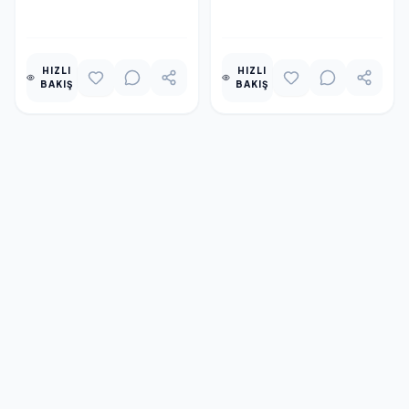
EKLE
EKLE
HIZLI
HIZLI
BAKIŞ
BAKIŞ