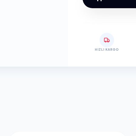
HIZLI KARGO