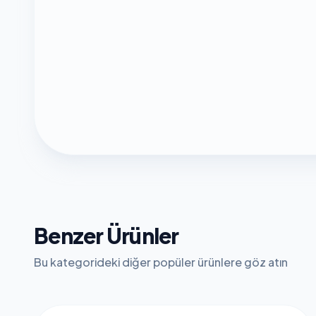
Benzer Ürünler
Bu kategorideki diğer popüler ürünlere göz atın