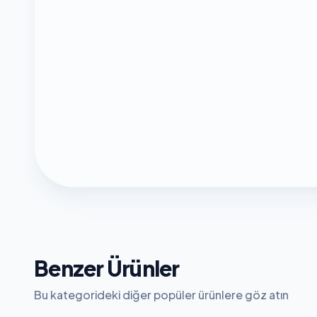
Benzer Ürünler
Bu kategorideki diğer popüler ürünlere göz atın