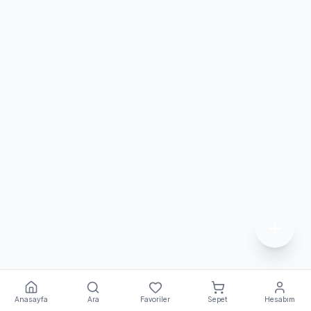
Anasayfa
Ara
Favoriler
Sepet
Hesabım