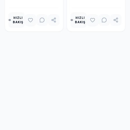
HIZLI
HIZLI
BAKIŞ
BAKIŞ