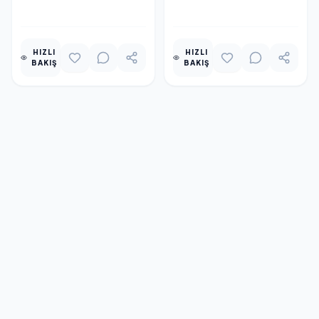
EKLE
EKLE
HIZLI
HIZLI
BAKIŞ
BAKIŞ