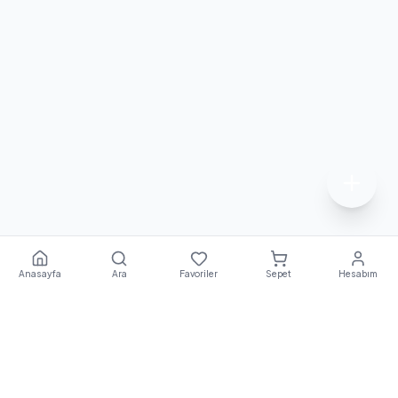
Anasayfa
Ara
Favoriler
Sepet
Hesabım