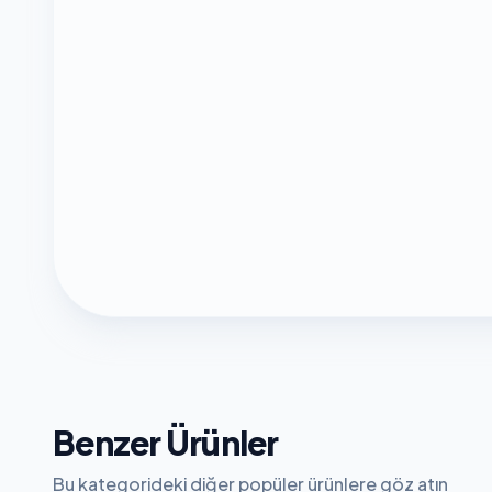
Benzer Ürünler
Bu kategorideki diğer popüler ürünlere göz atın