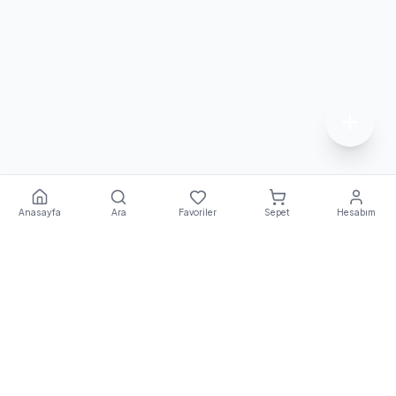
Anasayfa
Ara
Favoriler
Sepet
Hesabım