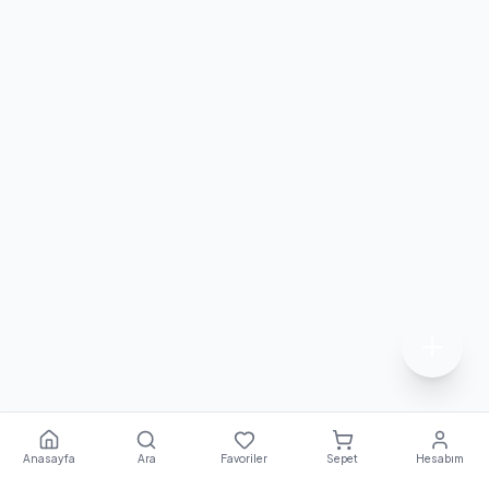
Anasayfa
Ara
Favoriler
Sepet
Hesabım