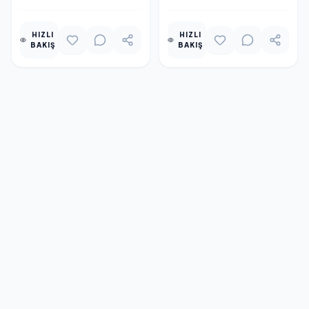
HIZLI
HIZLI
BAKIŞ
BAKIŞ