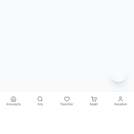
Anasayfa
Ara
Favoriler
Sepet
Hesabım