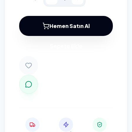
Hemen Satın Al
Sepete Ekle