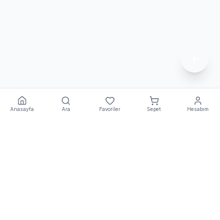
Anasayfa
Ara
Favoriler
Sepet
Hesabım