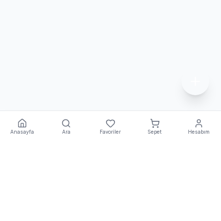
Anasayfa
Ara
Favoriler
Sepet
Hesabım