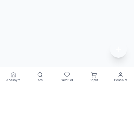
Anasayfa
Ara
Favoriler
Sepet
Hesabım