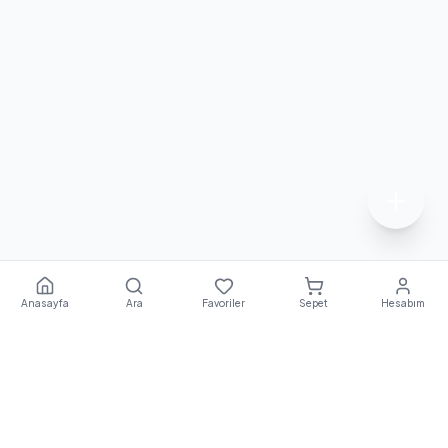
Anasayfa
Ara
Favoriler
Sepet
Hesabım