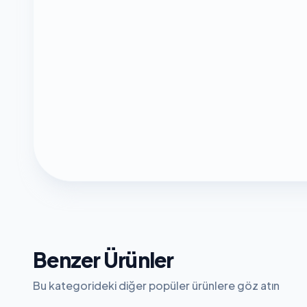
Benzer Ürünler
Bu kategorideki diğer popüler ürünlere göz atın