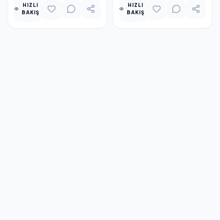
HIZLI
HIZLI
BAKIŞ
BAKIŞ