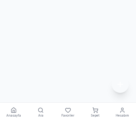
Anasayfa
Ara
Favoriler
Sepet
Hesabım