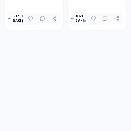
HIZLI
HIZLI
BAKIŞ
BAKIŞ