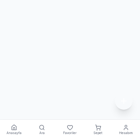
Anasayfa
Ara
Favoriler
Sepet
Hesabım