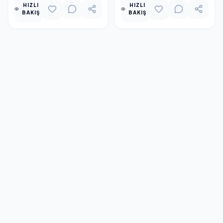
HIZLI
HIZLI
BAKIŞ
BAKIŞ