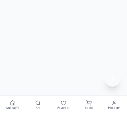
Anasayfa
Ara
Favoriler
Sepet
Hesabım