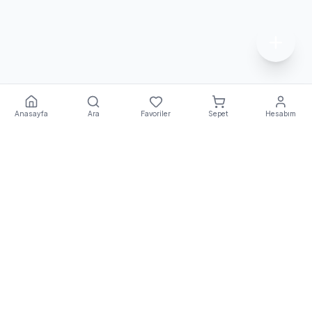
Anasayfa
Ara
Favoriler
Sepet
Hesabım