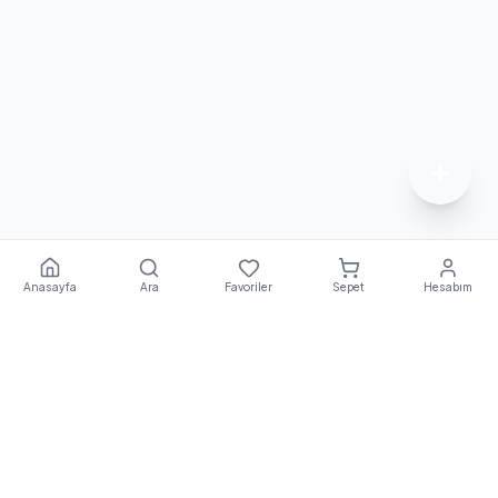
Anasayfa
Ara
Favoriler
Sepet
Hesabım