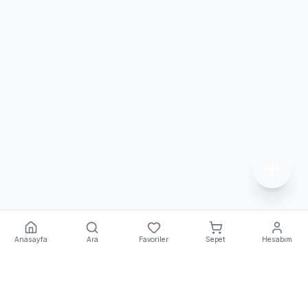
Anasayfa
Ara
Favoriler
Sepet
Hesabım