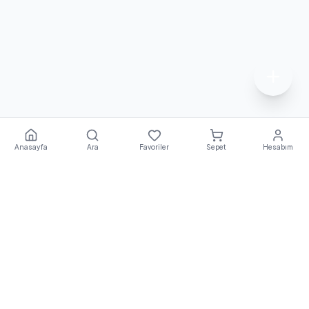
Anasayfa
Ara
Favoriler
Sepet
Hesabım