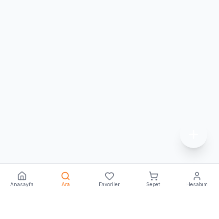
Anasayfa
Ara
Favoriler
Sepet
Hesabım