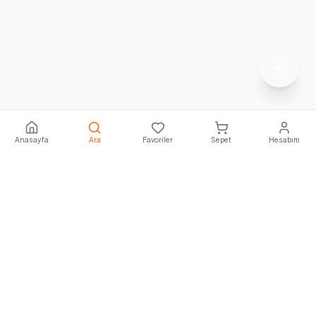
Anasayfa
Ara
Favoriler
Sepet
Hesabım