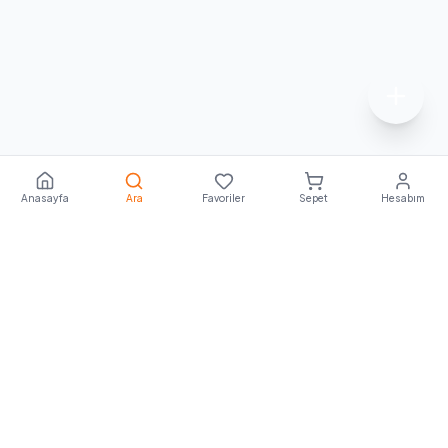
Anasayfa
Ara
Favoriler
Sepet
Hesabım