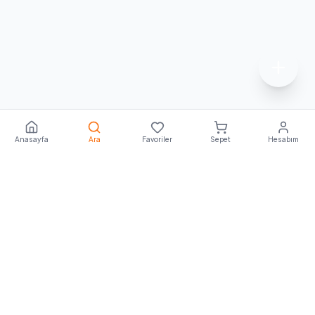
Anasayfa
Ara
Favoriler
Sepet
Hesabım