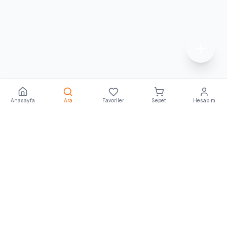
Anasayfa
Ara
Favoriler
Sepet
Hesabım