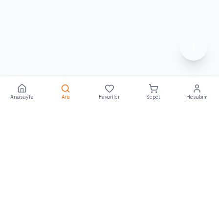
Anasayfa
Ara
Favoriler
Sepet
Hesabım