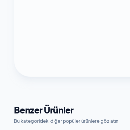
Benzer Ürünler
Bu kategorideki diğer popüler ürünlere göz atın