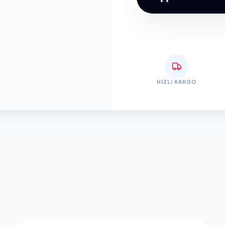
HIZLI KARGO