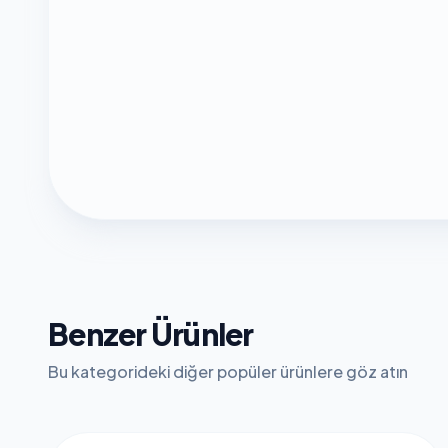
Benzer Ürünler
Bu kategorideki diğer popüler ürünlere göz atın