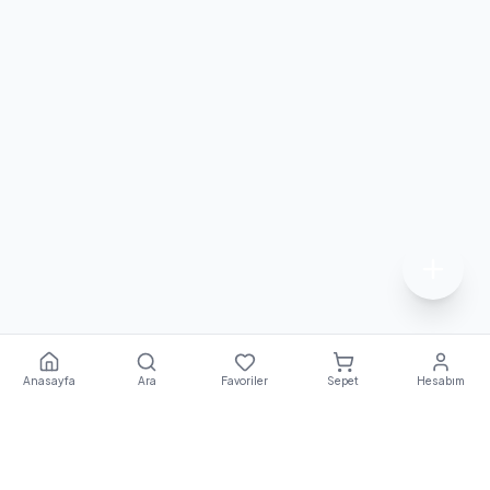
Anasayfa
Ara
Favoriler
Sepet
Hesabım