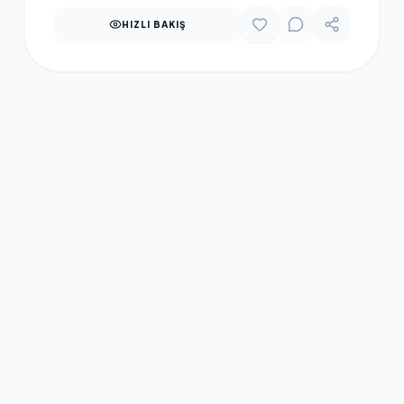
HIZLI BAKIŞ