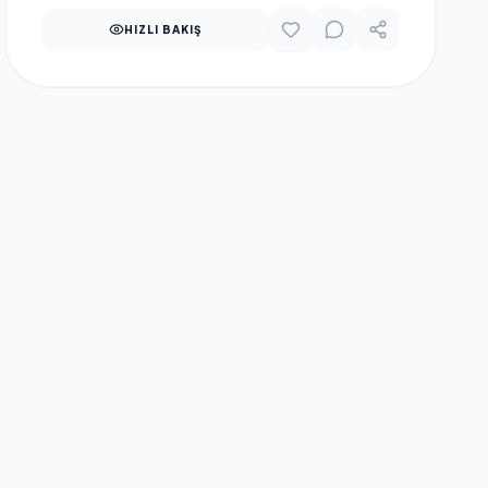
HIZLI BAKIŞ