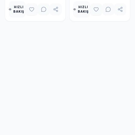
HIZLI
HIZLI
BAKIŞ
BAKIŞ