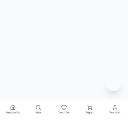
Anasayfa
Ara
Favoriler
Sepet
Hesabım