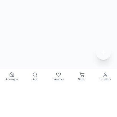
Anasayfa
Ara
Favoriler
Sepet
Hesabım