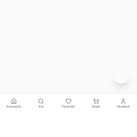
Anasayfa
Ara
Favoriler
Sepet
Hesabım