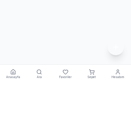
Anasayfa
Ara
Favoriler
Sepet
Hesabım