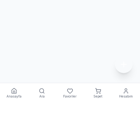
Anasayfa
Ara
Favoriler
Sepet
Hesabım