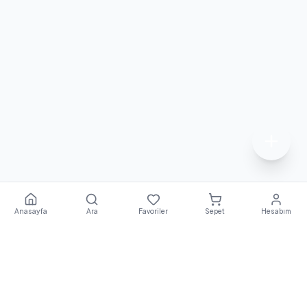
Anasayfa
Ara
Favoriler
Sepet
Hesabım