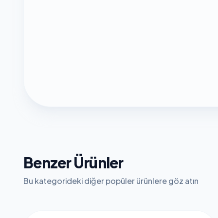
Benzer Ürünler
Bu kategorideki diğer popüler ürünlere göz atın