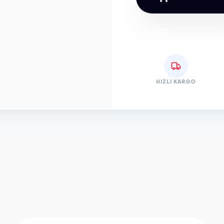
HIZLI KARGO