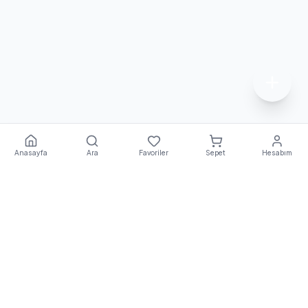
Anasayfa
Ara
Favoriler
Sepet
Hesabım