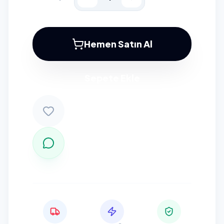
Hemen Satın Al
Sepete Ekle