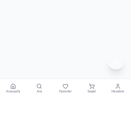
Anasayfa
Ara
Favoriler
Sepet
Hesabım