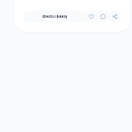
HIZLI BAKIŞ