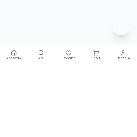
Anasayfa
Ara
Favoriler
Sepet
Hesabım